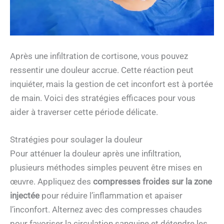
Après une infiltration de cortisone, vous pouvez
ressentir une douleur accrue. Cette réaction peut
inquiéter, mais la gestion de cet inconfort est à portée
de main. Voici des stratégies efficaces pour vous
aider à traverser cette période délicate.
Stratégies pour soulager la douleur
Pour atténuer la douleur après une infiltration,
plusieurs méthodes simples peuvent être mises en
œuvre. Appliquez des
compresses froides sur la zone
injectée
pour réduire l’inflammation et apaiser
l’inconfort. Alternez avec des compresses chaudes
pour favoriser la circulation sanguine et détendre les