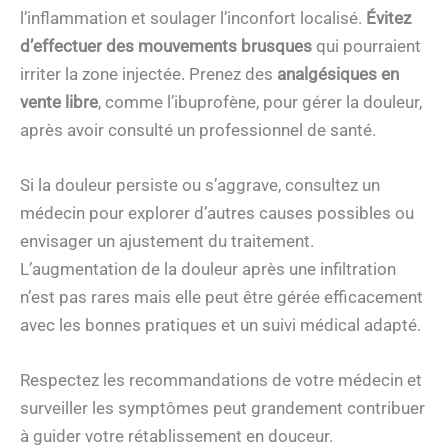
l’inflammation et soulager l’inconfort localisé.
Évitez
d’effectuer des mouvements brusques
qui pourraient
irriter la zone injectée. Prenez des
analgésiques en
vente libre
, comme l’ibuprofène, pour gérer la douleur,
après avoir consulté un professionnel de santé.
Si la douleur persiste ou s’aggrave, consultez un
médecin pour explorer d’autres causes possibles ou
envisager un ajustement du traitement.
L’augmentation de la douleur après une infiltration
n’est pas rares mais elle peut être gérée efficacement
avec les bonnes pratiques et un suivi médical adapté.
Respectez les recommandations de votre médecin et
surveiller les symptômes peut grandement contribuer
à guider votre rétablissement en douceur.