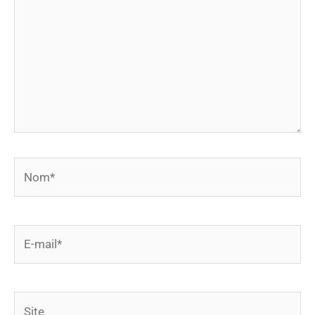
Nom*
E-
mail*
Site