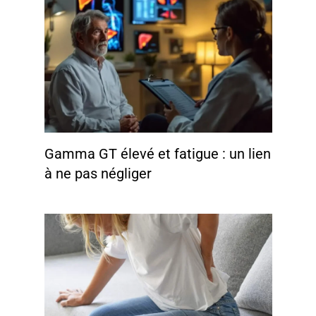
Gamma GT élevé et fatigue : un lien
à ne pas négliger