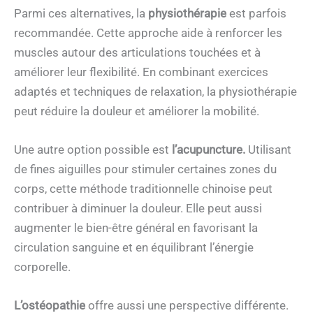
Parmi ces alternatives, la
physiothérapie
est parfois
recommandée. Cette approche aide à renforcer les
muscles autour des articulations touchées et à
améliorer leur flexibilité. En combinant exercices
adaptés et techniques de relaxation, la physiothérapie
peut réduire la douleur et améliorer la mobilité.
Une autre option possible est
l’acupuncture.
Utilisant
de fines aiguilles pour stimuler certaines zones du
corps, cette méthode traditionnelle chinoise peut
contribuer à diminuer la douleur. Elle peut aussi
augmenter le bien-être général en favorisant la
circulation sanguine et en équilibrant l’énergie
corporelle.
L’ostéopathie
offre aussi une perspective différente.