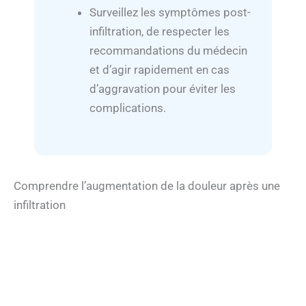
Surveillez les symptômes post-
infiltration, de respecter les
recommandations du médecin
et d’agir rapidement en cas
d’aggravation pour éviter les
complications.
Comprendre l’augmentation de la douleur après une
infiltration