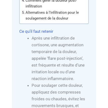
Comment gérer la douleur post-
infiltration
Alternatives à l’infiltration pour le
soulagement de la douleur
Ce qu’il faut retenir
Après une infiltration de
cortisone, une augmentation
temporaire de la douleur,
appelée ‘flare post-injection’,
est fréquente et résulte d’une
irritation locale ou d’une
réaction inflammatoire.
Pour soulager cette douleur,
appliquez des compresses
froides ou chaudes, évitez les
mouvements brusques, et