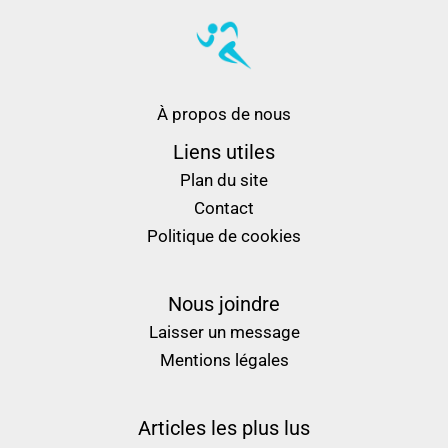
À propos de nous
Liens utiles
Plan du site
Contact
Politique de cookies
Nous joindre
Laisser un message
Mentions légales
Articles les plus lus