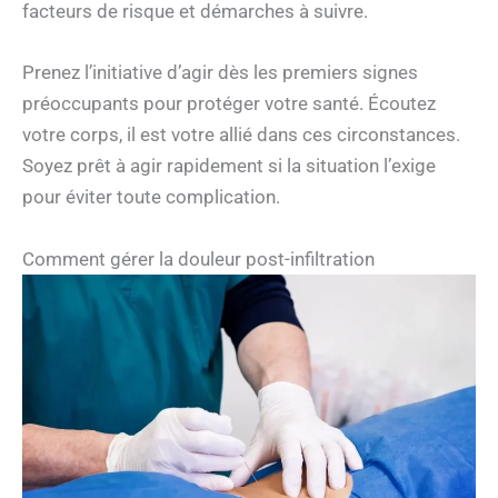
facteurs de risque et démarches à suivre.
Prenez l’initiative d’agir dès les premiers signes
préoccupants pour protéger votre santé. Écoutez
votre corps, il est votre allié dans ces circonstances.
Soyez prêt à agir rapidement si la situation l’exige
pour éviter toute complication.
Comment gérer la douleur post-infiltration