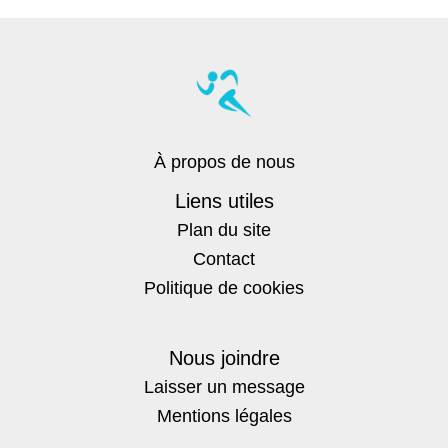
À propos de nous
Liens utiles
Plan du site
Contact
Politique de cookies
Nous joindre
Laisser un message
Mentions légales