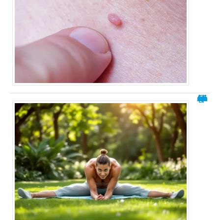
Apprendre à faire le grand écart : 5 étapes essentielles