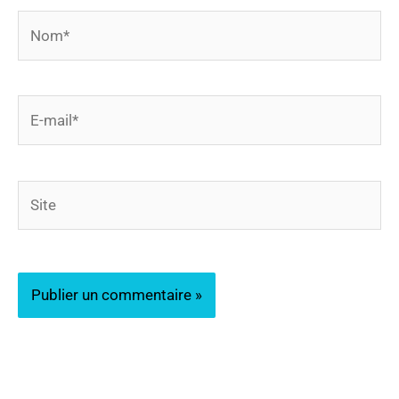
Nom*
E-
mail*
Site