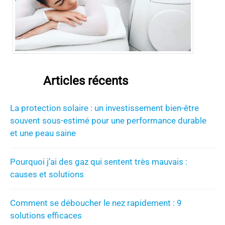
Articles récents
La protection solaire : un investissement bien-être
souvent sous-estimé pour une performance durable
et une peau saine
Pourquoi j’ai des gaz qui sentent très mauvais :
causes et solutions
Comment se déboucher le nez rapidement : 9
solutions efficaces