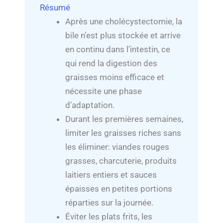
Résumé
Après une cholécystectomie, la
bile n’est plus stockée et arrive
en continu dans l’intestin, ce
qui rend la digestion des
graisses moins efficace et
nécessite une phase
d’adaptation.
Durant les premières semaines,
limiter les graisses riches sans
les éliminer: viandes rouges
grasses, charcuterie, produits
laitiers entiers et sauces
épaisses en petites portions
réparties sur la journée.
Éviter les plats frits, les