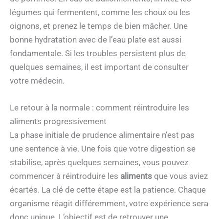
légumes qui fermentent, comme les choux ou les
oignons, et prenez le temps de bien mâcher. Une
bonne hydratation avec de l’eau plate est aussi
fondamentale. Si les troubles persistent plus de
quelques semaines, il est important de consulter
votre médecin.
Le retour à la normale : comment réintroduire les
aliments progressivement
La phase initiale de prudence alimentaire n’est pas
une sentence à vie. Une fois que votre digestion se
stabilise, après quelques semaines, vous pouvez
commencer à réintroduire les
aliments
que vous aviez
écartés. La clé de cette étape est la patience. Chaque
organisme réagit différemment, votre expérience sera
donc unique. L’objectif est de retrouver une