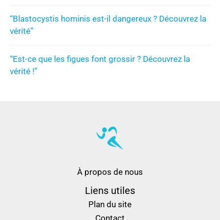
“Blastocystis hominis est-il dangereux ? Découvrez la
vérité”
“Est-ce que les figues font grossir ? Découvrez la
vérité !”
À propos de nous
Liens utiles
Plan du site
Contact