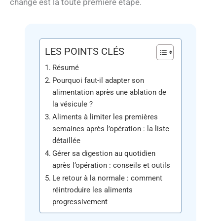
changé est la toute première étape.
LES POINTS CLÉS
Résumé
Pourquoi faut-il adapter son
alimentation après une ablation de
la vésicule ?
Aliments à limiter les premières
semaines après l’opération : la liste
détaillée
Gérer sa digestion au quotidien
après l’opération : conseils et outils
Le retour à la normale : comment
réintroduire les aliments
progressivement