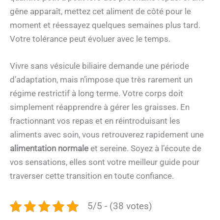
gêne apparaît, mettez cet aliment de côté pour le
moment et réessayez quelques semaines plus tard.
Votre tolérance peut évoluer avec le temps.
Vivre sans vésicule biliaire demande une période
d’adaptation, mais n’impose que très rarement un
régime restrictif à long terme. Votre corps doit
simplement réapprendre à gérer les graisses. En
fractionnant vos repas et en réintroduisant les
aliments avec soin, vous retrouverez rapidement une
alimentation normale
et sereine. Soyez à l’écoute de
vos sensations, elles sont votre meilleur guide pour
traverser cette transition en toute confiance.
5/5 - (38 votes)