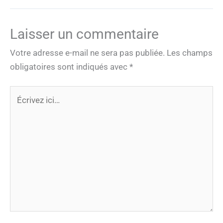
Laisser un commentaire
Votre adresse e-mail ne sera pas publiée.
Les champs
obligatoires sont indiqués avec
*
Écrivez
ici…