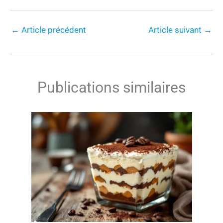
←
Article précédent
Article suivant
→
Publications similaires