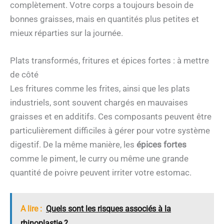
complètement. Votre corps a toujours besoin de
bonnes graisses, mais en quantités plus petites et
mieux réparties sur la journée.
Plats transformés, fritures et épices fortes : à mettre
de côté
Les fritures comme les frites, ainsi que les plats
industriels, sont souvent chargés en mauvaises
graisses et en additifs. Ces composants peuvent être
particulièrement difficiles à gérer pour votre système
digestif. De la même manière, les
épices fortes
comme le piment, le curry ou même une grande
quantité de poivre peuvent irriter votre estomac.
A lire :
Quels sont les risques associés à la
rhinoplastie ?