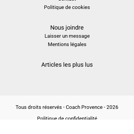
Politique de cookies
Nous joindre
Laisser un message
Mentions légales
Articles les plus lus
Tous droits réservés - Coach Provence - 2026
Politique de confidentialité
Conditions générales d’utilisation