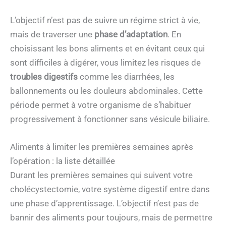
L’objectif n’est pas de suivre un régime strict à vie,
mais de traverser une
phase d’adaptation
. En
choisissant les bons aliments et en évitant ceux qui
sont difficiles à digérer, vous limitez les risques de
troubles digestifs
comme les diarrhées, les
ballonnements ou les douleurs abdominales. Cette
période permet à votre organisme de s’habituer
progressivement à fonctionner sans vésicule biliaire.
Aliments à limiter les premières semaines après
l’opération : la liste détaillée
Durant les premières semaines qui suivent votre
cholécystectomie, votre système digestif entre dans
une phase d’apprentissage. L’objectif n’est pas de
bannir des aliments pour toujours, mais de permettre