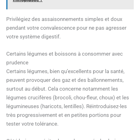
Privilégiez des assaisonnements simples et doux
pendant votre convalescence pour ne pas agresser
votre système digestif.
Certains légumes et boissons à consommer avec
prudence
Certains légumes, bien qu’excellents pour la santé,
peuvent provoquer des gaz et des ballonnements,
surtout au début. Cela concerne notamment les
légumes crucifères (brocoli, chou-fleur, choux) et les
légumineuses (haricots, lentilles). Réintroduisez-les
très progressivement et en petites portions pour
tester votre tolérance.