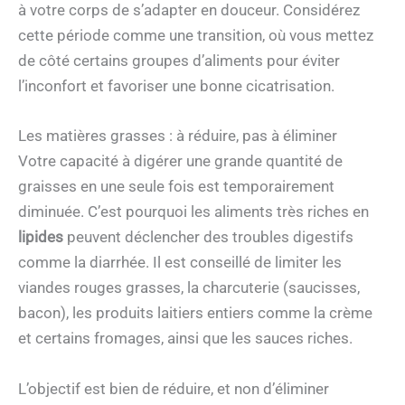
à votre corps de s’adapter en douceur. Considérez
cette période comme une transition, où vous mettez
de côté certains groupes d’aliments pour éviter
l’inconfort et favoriser une bonne cicatrisation.
Les matières grasses : à réduire, pas à éliminer
Votre capacité à digérer une grande quantité de
graisses en une seule fois est temporairement
diminuée. C’est pourquoi les aliments très riches en
lipides
peuvent déclencher des troubles digestifs
comme la diarrhée. Il est conseillé de limiter les
viandes rouges grasses, la charcuterie (saucisses,
bacon), les produits laitiers entiers comme la crème
et certains fromages, ainsi que les sauces riches.
L’objectif est bien de réduire, et non d’éliminer