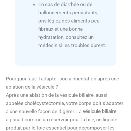
En cas de diarrhée ou de
ballonnements persistants,
privilégiez des aliments peu
fibreux et une bonne
hydratation; consultez un
médecin si les troubles durent.
Pourquoi faut-il adapter son alimentation après une
ablation de la vésicule ?
Après une ablation de la vésicule biliaire, aussi
appelée cholécystectomie, votre corps doit s’adapter
à une nouvelle façon de digérer. La
vésicule biliaire
agissait comme un réservoir pour la bile, un liquide
produit par le foie essentiel pour décomposer les