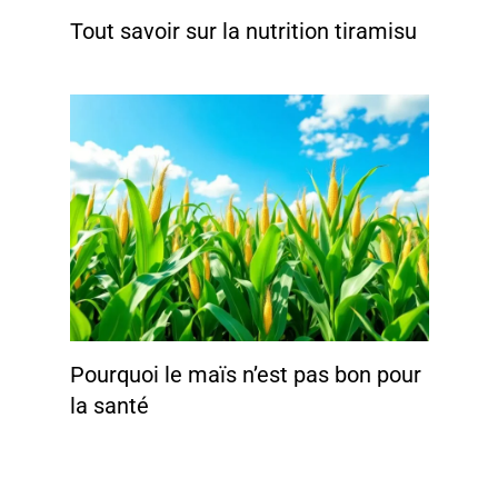
Tout savoir sur la nutrition tiramisu
Pourquoi le maïs n’est pas bon pour
la santé