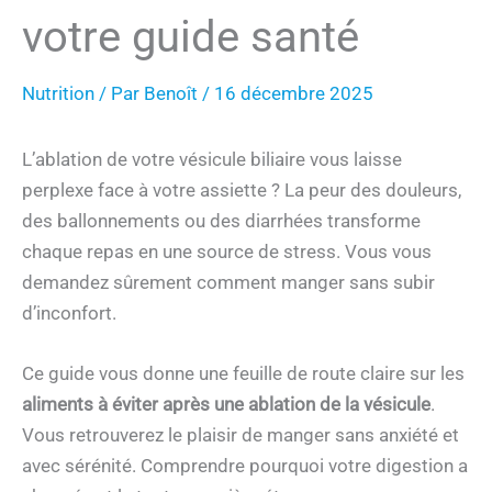
votre guide santé
Nutrition
/ Par
Benoît
/
16 décembre 2025
L’ablation de votre vésicule biliaire vous laisse
perplexe face à votre assiette ? La peur des douleurs,
des ballonnements ou des diarrhées transforme
chaque repas en une source de stress. Vous vous
demandez sûrement comment manger sans subir
d’inconfort.
Ce guide vous donne une feuille de route claire sur les
aliments à éviter après une ablation de la vésicule
.
Vous retrouverez le plaisir de manger sans anxiété et
avec sérénité. Comprendre pourquoi votre digestion a