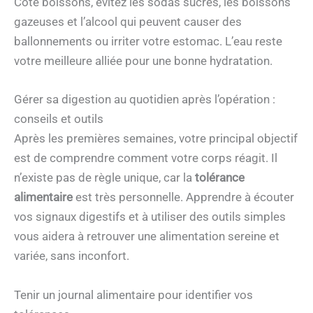
Côté boissons, évitez les sodas sucrés, les boissons
gazeuses et l’alcool qui peuvent causer des
ballonnements ou irriter votre estomac. L’eau reste
votre meilleure alliée pour une bonne hydratation.
Gérer sa digestion au quotidien après l’opération :
conseils et outils
Après les premières semaines, votre principal objectif
est de comprendre comment votre corps réagit. Il
n’existe pas de règle unique, car la
tolérance
alimentaire
est très personnelle. Apprendre à écouter
vos signaux digestifs et à utiliser des outils simples
vous aidera à retrouver une alimentation sereine et
variée, sans inconfort.
Tenir un journal alimentaire pour identifier vos