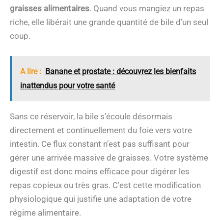
graisses alimentaires
. Quand vous mangiez un repas
riche, elle libérait une grande quantité de bile d’un seul
coup.
A lire :
Banane et prostate : découvrez les bienfaits
inattendus pour votre santé
Sans ce réservoir, la bile s’écoule désormais
directement et continuellement du foie vers votre
intestin. Ce flux constant n’est pas suffisant pour
gérer une arrivée massive de graisses. Votre système
digestif est donc moins efficace pour digérer les
repas copieux ou très gras. C’est cette modification
physiologique qui justifie une adaptation de votre
régime alimentaire.