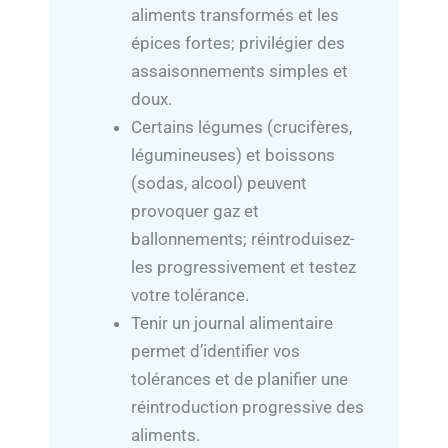
aliments transformés et les
épices fortes; privilégier des
assaisonnements simples et
doux.
Certains légumes (crucifères,
légumineuses) et boissons
(sodas, alcool) peuvent
provoquer gaz et
ballonnements; réintroduisez-
les progressivement et testez
votre tolérance.
Tenir un journal alimentaire
permet d’identifier vos
tolérances et de planifier une
réintroduction progressive des
aliments.