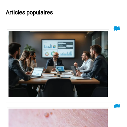
Articles populaires
Vredap : la plateforme pour vos projets numériques
J’ai le papillomavirus, est-ce que je suis contagieuse ?