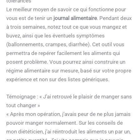
tolérances
Le meilleur moyen de savoir ce qui fonctionne pour
vous est de tenir un
journal alimentaire
. Pendant deux
à trois semaines, notez tout ce que vous mangez et
buvez, ainsi que les éventuels symptômes
(ballonnements, crampes, diarrhée). Cet outil vous
permettra de repérer facilement les aliments qui
posent problème. Vous pourrez ainsi construire un
régime alimentaire sur mesure, basé sur votre propre
expérience et non sur des listes génériques.
Témoignage : « J’ai retrouvé le plaisir de manger sans
tout changer »
« Après mon opération, j’avais peur de ne plus jamais
pouvoir manger normalement. Sur les conseils de
mon diététicien, j’ai réintroduit les aliments un par un,